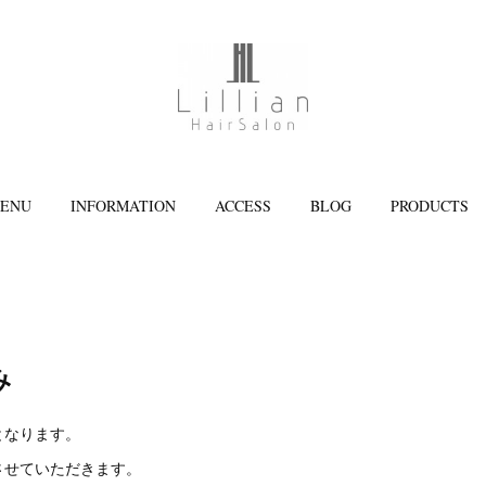
ENU
INFORMATION
ACCESS
BLOG
PRODUCTS
み
となります。
させていただきます。