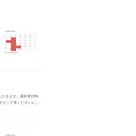
いただきます。最終受付時
しますがご了承ください※こ…