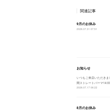
関連記事
9月のお休み
2026.07.31 07:51
お知らせ
いつもご来店いただきまし
間ストレートパーマ14:0
2026.07.17 06:22
8月のお休み