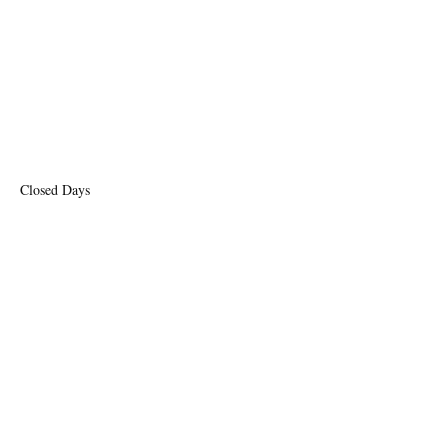
Closed Days