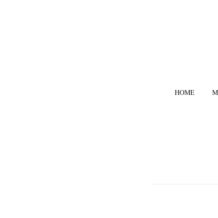
HOME
M