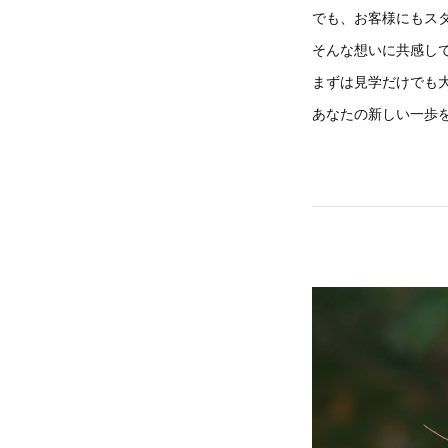
でも、お客様にもス
そんな想いに共感し
まずは見学だけでも
あなたの新しい一歩