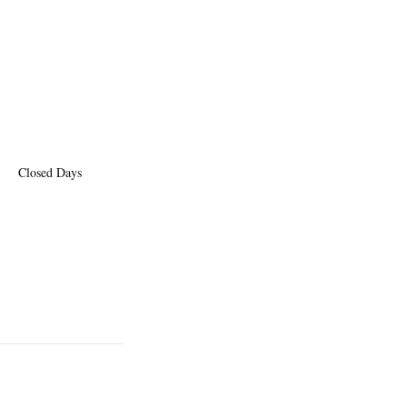
Closed Days