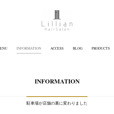
ENU
INFORMATION
ACCESS
BLOG
PRODUCTS
INFORMATION
駐車場が店舗の裏に変わりました