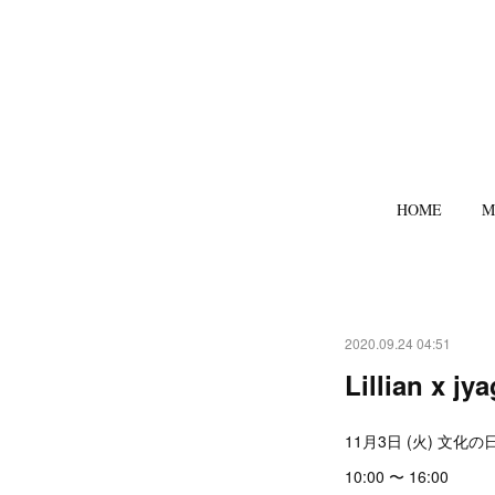
HOME
M
2020.09.24 04:51
Lillian x jy
11月3日 (火) 文化の
10:00 〜 16:00