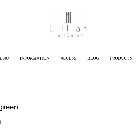
ENU
INFORMATION
ACCESS
BLOG
PRODUCTS
agreen
日