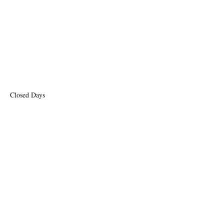
Closed Days