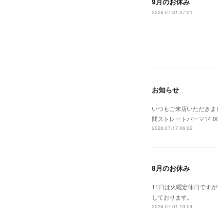
9月のお休み
2026.07.31 07:51
お知らせ
いつもご来店いただきまし
間ストレートパーマ14:0
2026.07.17 06:22
8月のお休み
11日は火曜定休日です
しております。
2026.07.01 10:04