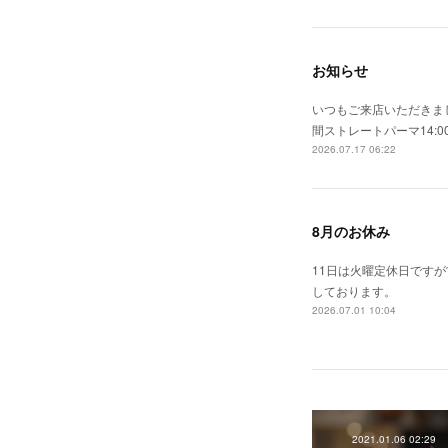
お知らせ
いつもご来店いただきまし
間ストレートパーマ14:0
2026.07.17 06:22
8月のお休み
11日は火曜定休日です
しております。
2026.07.01 10:04
2021.01.06 02:29