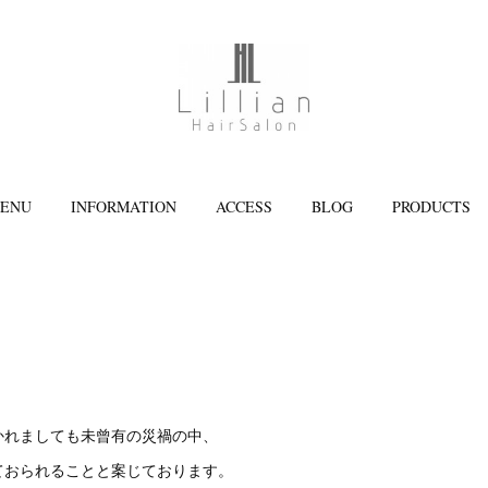
ENU
INFORMATION
ACCESS
BLOG
PRODUCTS
かれましても未曾有の災禍の中、
ておられることと案じております。