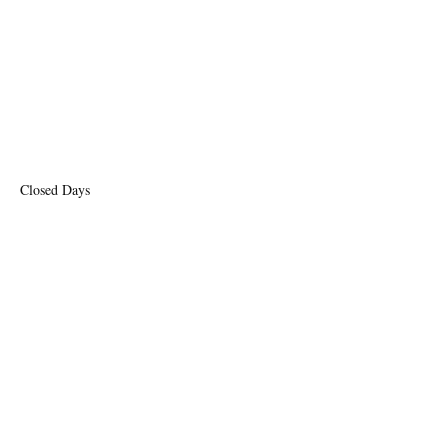
Closed Days