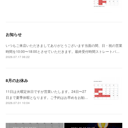
お知らせ
いつもご来店いただきましてありがとうございます当面の間、日・祝の営業
時間を10:00〜18:00とさせていただきます。最終受付時間ストレートパ…
2026.07.17 06:22
8月のお休み
11日は火曜定休日ですが営業いたします。24日〜27
日まで夏季休暇となります。ご予約はお早めをお勧…
2026.07.01 10:04