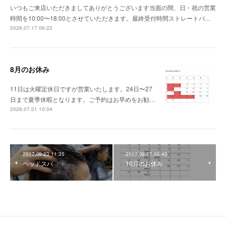
いつもご来店いただきましてありがとうございます当面の間、日・祝の営業
時間を10:00〜18:00とさせていただきます。最終受付時間ストレートパ…
2026.07.17 06:22
8月のお休み
11日は火曜定休日ですが営業いたします。24日〜27
日まで夏季休暇となります。ご予約はお早めをお勧…
2026.07.01 10:04
2017.09.23 11:35
2017.09.17 05:45
ヘッドスパ
10月のお休み