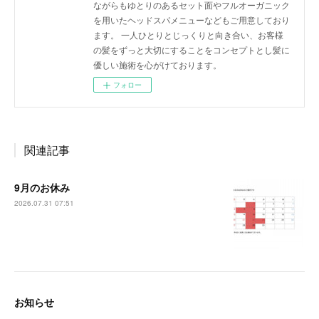
ながらもゆとりのあるセット面やフルオーガニック
を用いたヘッドスパメニューなどもご用意しており
ます。 一人ひとりとじっくりと向き合い、お客様
の髪をずっと大切にすることをコンセプトとし髪に
優しい施術を心がけております。
フォロー
関連記事
9月のお休み
2026.07.31 07:51
お知らせ