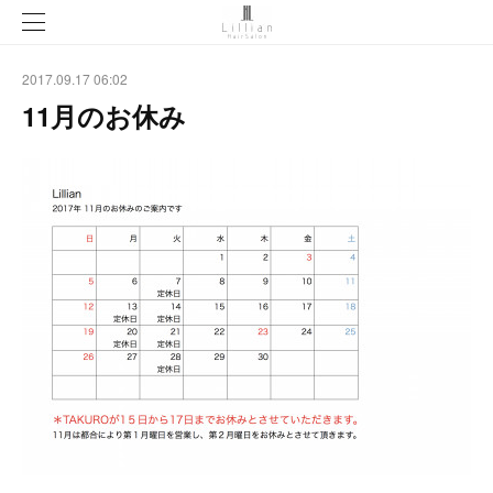
2017.09.17 06:02
11月のお休み