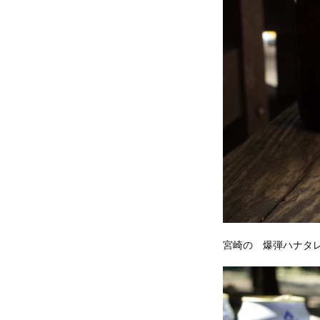
宮崎の 爆弾ハナタ