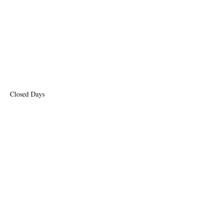
Closed Days