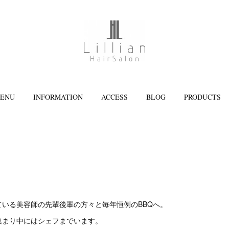
ENU
INFORMATION
ACCESS
BLOG
PRODUCTS
ている美容師の先輩後輩の方々と毎年恒例のBBQへ。
集まり中にはシェフまでいます。