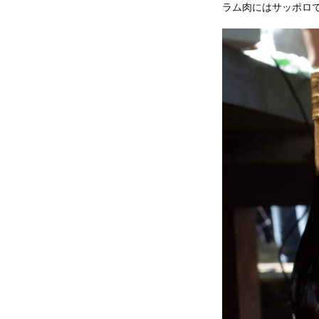
ラム肉にはサッポロ