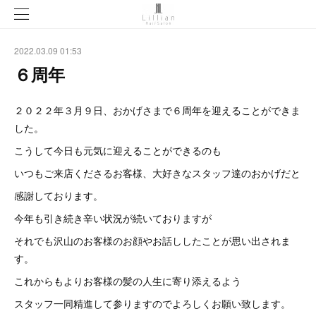
2022.03.09 01:53
６周年
２０２２年３月９日、おかげさまで６周年を迎えることができま
した。
こうして今日も元気に迎えることができるのも
いつもご来店くださるお客様、大好きなスタッフ達のおかげだと
感謝しております。
今年も引き続き辛い状況が続いておりますが
それでも沢山のお客様のお顔やお話ししたことが思い出されま
す。
これからもよりお客様の髪の人生に寄り添えるよう
スタッフ一同精進して参りますのでよろしくお願い致します。