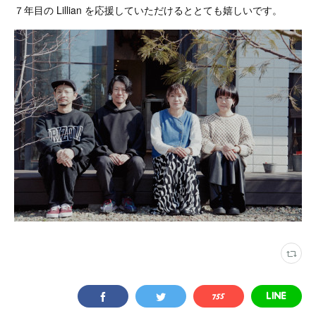
７年目の Lillian を応援していただけるととても嬉しいです。