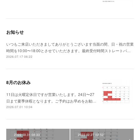
お知らせ
いつもご来店いただきましてありがとうございます当面の間、日・祝の営業
時間を10:00〜18:00とさせていただきます。最終受付時間ストレートパ…
2026.07.17 06:22
8月のお休み
11日は火曜定休日ですが営業いたします。24日〜27
日まで夏季休暇となります。ご予約はお早めをお勧…
2026.07.01 10:04
2022.03.31 08:33
2022.02.27 02:52