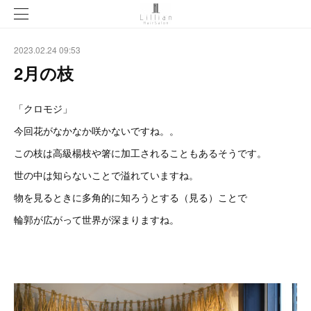
2023.02.24 09:53
2月の枝
「クロモジ」
今回花がなかなか咲かないですね。。
この枝は高級楊枝や箸に加工されることもあるそうです。
世の中は知らないことで溢れていますね。
物を見るときに多角的に知ろうとする（見る）ことで
輪郭が広がって世界が深まりますね。