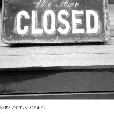
時休業とさせていただきます。