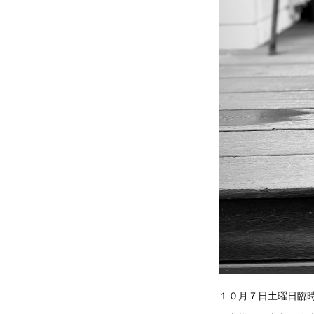
１０月７日土曜日臨