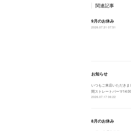
関連記事
9月のお休み
2026.07.31 07:51
お知らせ
いつもご来店いただきまし
間ストレートパーマ14:0
2026.07.17 06:22
8月のお休み