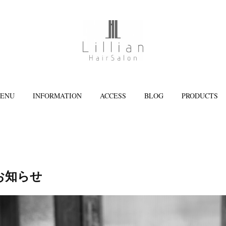
ENU
INFORMATION
ACCESS
BLOG
PRODUCTS
お知らせ