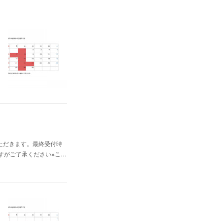
いただきます。最終受付時
しますがご了承ください※こ…