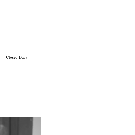
Closed Days