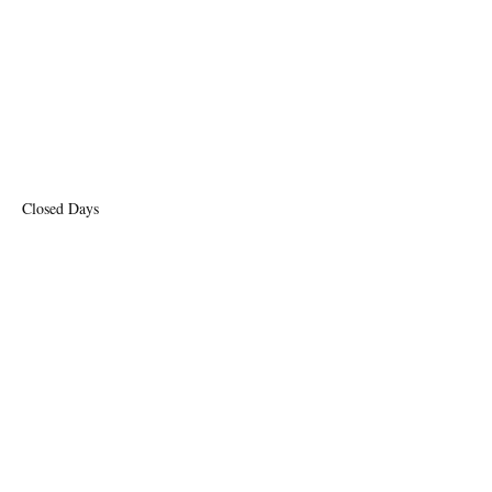
Closed Days