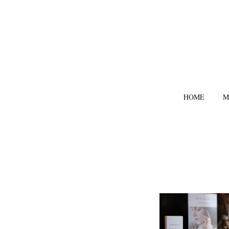
HOME
M