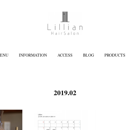
ENU
INFORMATION
ACCESS
BLOG
PRODUCTS
2019
.
02