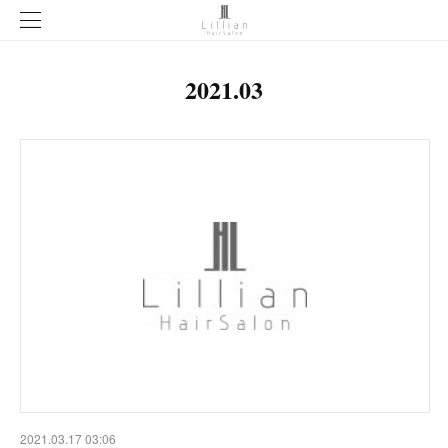
2021
.
03
2021.03.17 03:06