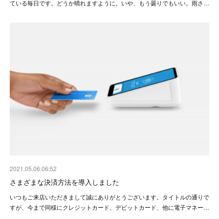
ている毎日です。どうか晴れますように。いや、もう曇りでもいい。雨さ…
2021.05.06 06:52
さまざまな決済方法を導入しました
いつもご来店いただきまして誠にありがとうございます。タイトルの通りで
すが、今まで同様にクレジットカード、デビットカード、他に電子マネー…