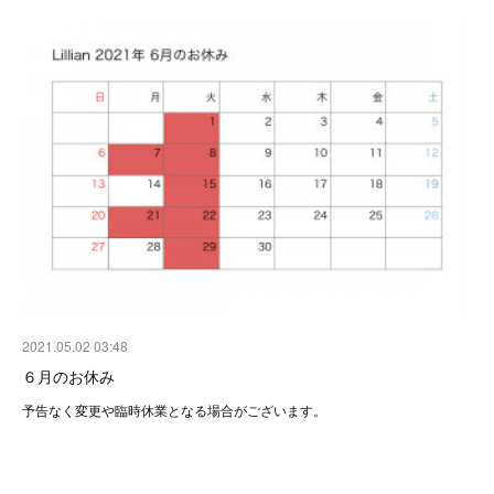
2021.05.02 03:48
６月のお休み
予告なく変更や臨時休業となる場合がございます。