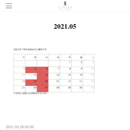
2021
.
05
2021.05.29 00:39