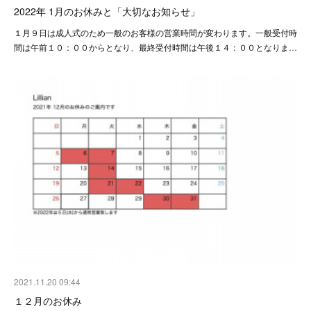
2022年 1月のお休みと「大切なお知らせ」
１月９日は成人式のため一般のお客様の営業時間が変わります。一般受付時
間は午前１０：００からとなり、最終受付時間は午後１４：００となりま…
2021.11.20 09:44
１２月のお休み