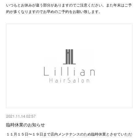
いつもとお休みが違う部分がありますのでご注意ください。また年末はご予
約が多くなりますのでお早めのご予約をお願い致します。
2021.11.14 02:57
臨時休業のお知らせ
１１月１５日〜１９日まで店内メンテナンスのため臨時休業とさせていただ