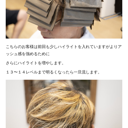
こちらのお客様は前回も少しハイライトを入れていますがよりア
ッシュ感を強めるために
さらにハイライトを増やします。
１３〜１４レベルまで明るくなったら一旦流します。