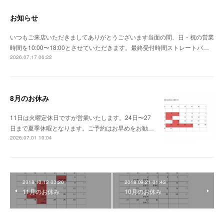
お知らせ
いつもご来店いただきましてありがとうございます当面の間、日・祝の営業
時間を10:00〜18:00とさせていただきます。最終受付時間ストレートパ…
2026.07.17 06:22
8月のお休み
11日は火曜定休日ですが営業いたします。24日〜27
日まで夏季休暇となります。ご予約はお早めをお勧…
2026.07.01 10:04
2018.10.12 03:20
2018.09.21 01:43
11月のお休み
10月のお休み