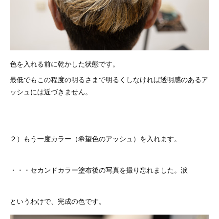
色を入れる前に乾かした状態です。
最低でもこの程度の明るさまで明るくしなければ透明感のあるア
ッシュには近づきません。
２）もう一度カラー（希望色のアッシュ）を入れます。
・・・セカンドカラー塗布後の写真を撮り忘れました。涙
というわけで、完成の色です。