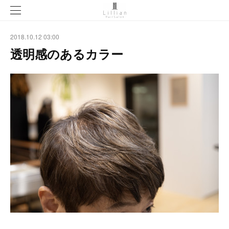
2018.10.12 03:00
透明感のあるカラー