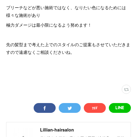
ブリーチなどが悪い施術ではなく、なりたい色になるためには
様々な施術があり
極力ダメージは最小限になるよう努めます！
先の髪型まで考えた上でのスタイルのご提案もさせていただきま
すので遠慮なくご相談くださいね。
Lillian-hairsalon