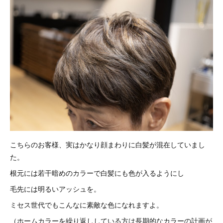
こちらのお客様、実はかなり顔まわりに白髪が混在していまし
た。
根元には若干暗めのカラーで白髪にも色が入るようにし
毛先には明るいアッシュを。
ミセス世代でもこんなに素敵な色になれますよ。
（ホームカラーを繰り返ししている方は長期的なカラーの計画が