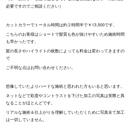
必要ですのでご相談ください）
カットカラーでトータル時間は約２時間半で￥13,500です。
こちらのお客様はショートで髪質も色が抜けやすいため施術時間
も早かったです。
髪の長さやハイライトの枚数によっても料金は変わってきますの
で
ご不明な点はお問い合わせください。
想像していたよりハードな施術と思われた方もいると思います。
ネットなどで彩度やコントラストを下げた加工の写真は実際と異
なることがほとんどです。
リアルな施術＆仕上がりを理解していただくために写真全て加工
は一切していません。