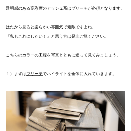
透明感のある高彩度のアッシュ系はブリーチが必須となります。
はたから見ると柔らかい雰囲気で素敵ですよね。
『私もこれにしたい！』と思う方は是非ご覧ください。
こちらのカラーの工程を写真とともに追って見てみましょう。
１）まずは
ブリーチ
でハイライトを全体に入れていきます。