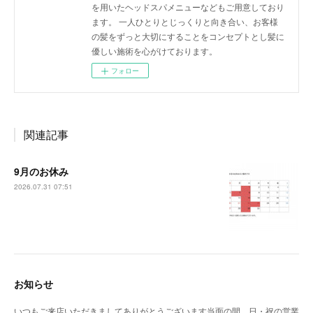
を用いたヘッドスパメニューなどもご用意しており
ます。 一人ひとりとじっくりと向き合い、お客様
の髪をずっと大切にすることをコンセプトとし髪に
優しい施術を心がけております。
フォロー
関連記事
9月のお休み
2026.07.31 07:51
お知らせ
いつもご来店いただきましてありがとうございます当面の間、日・祝の営業