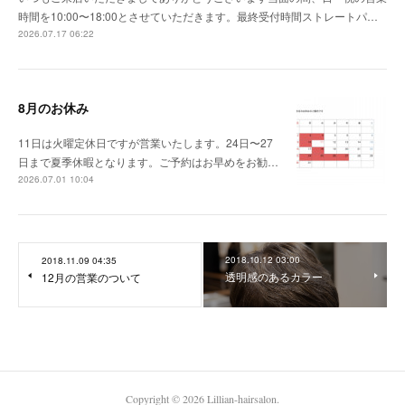
時間を10:00〜18:00とさせていただきます。最終受付時間ストレートパ…
2026.07.17 06:22
8月のお休み
11日は火曜定休日ですが営業いたします。24日〜27
日まで夏季休暇となります。ご予約はお早めをお勧…
2026.07.01 10:04
2018.10.12 03:00
2018.11.09 04:35
透明感のあるカラー
12月の営業のついて
Copyright ©
2026
Lillian-hairsalon
.