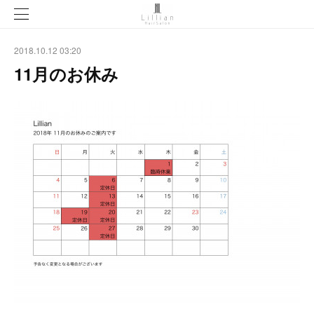
2018.10.12 03:20
11月のお休み