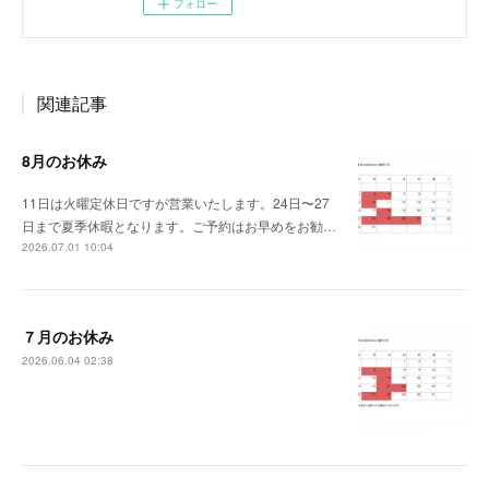
フォロー
関連記事
8月のお休み
11日は火曜定休日ですが営業いたします。24日〜27
日まで夏季休暇となります。ご予約はお早めをお勧…
2026.07.01 10:04
７月のお休み
2026.06.04 02:38