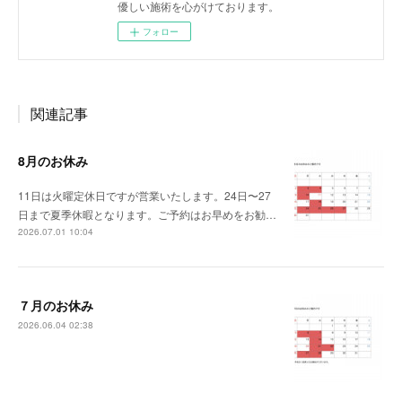
優しい施術を心がけております。
フォロー
関連記事
8月のお休み
11日は火曜定休日ですが営業いたします。24日〜27
日まで夏季休暇となります。ご予約はお早めをお勧…
2026.07.01 10:04
７月のお休み
2026.06.04 02:38