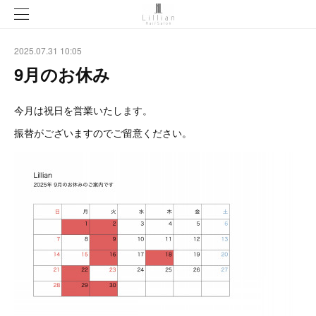
2025.07.31 10:05
9月のお休み
今月は祝日を営業いたします。
振替がございますのでご留意ください。