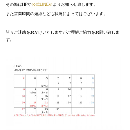
その際はHPや
公式LINE＠
よりお知らせ致します。
また営業時間の短縮なども状況によってはございます。
諸々ご迷惑をおかけいたしますがご理解ご協力をお願い致しま
す。