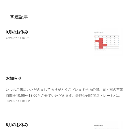
関連記事
9月のお休み
2026.07.31 07:51
お知らせ
いつもご来店いただきましてありがとうございます当面の間、日・祝の営業
時間を10:00〜18:00とさせていただきます。最終受付時間ストレートパ…
2026.07.17 06:22
8月のお休み