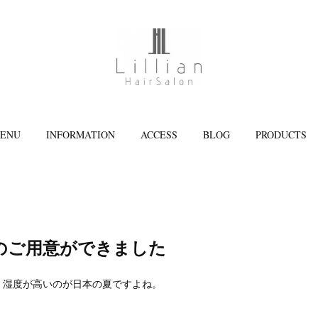
ENU
INFORMATION
ACCESS
BLOG
PRODUCTS
のご用意ができました
、湿度が高いのが日本の夏ですよね。