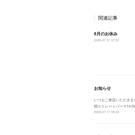
関連記事
9月のお休み
2026.07.31 07:51
お知らせ
いつもご来店いただきまし
間ストレートパーマ14:0
2026.07.17 06:22