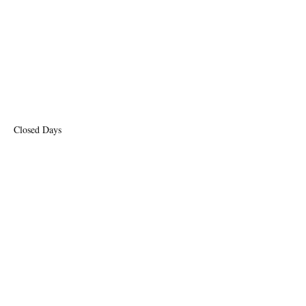
Closed Days